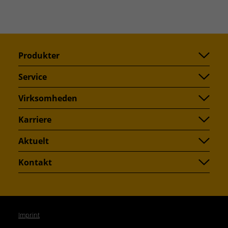
Produkter
Service
Virksomheden
Karriere
Aktuelt
Kontakt
Imprint