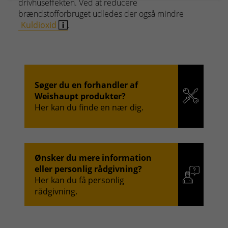
drivhuseffekten. Ved at reducere
brændstofforbruget udledes der også mindre
Kuldioxid
.
Søger du en forhandler af
Weishaupt produkter?
Her kan du finde en nær dig.
Ønsker du mere information
eller personlig rådgivning?
Her kan du få personlig
rådgivning.