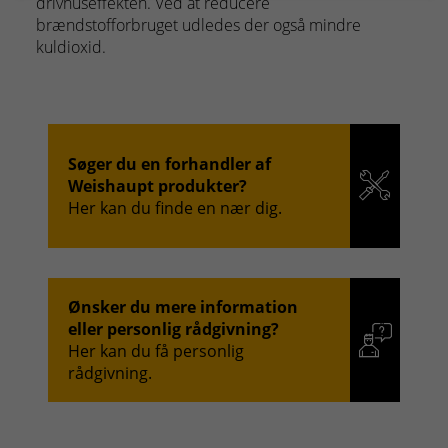
drivhuseffekten. Ved at reducere
brændstofforbruget udledes der også mindre
kuldioxid.
Søger du en forhandler af
Weishaupt produkter?
Her kan du finde en nær dig.
Ønsker du mere information
eller personlig rådgivning?
Her kan du få personlig
rådgivning.