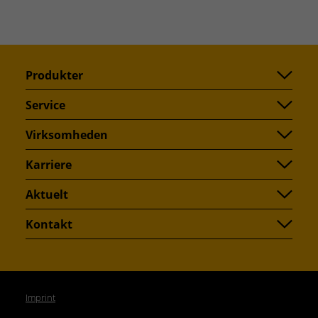
Produkter
Service
Virksomheden
Karriere
Aktuelt
Kontakt
Imprint