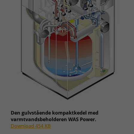
Den gulvstående kompaktkedel med
varmtvandsbeholderen WAS Power.
Download 454 KB