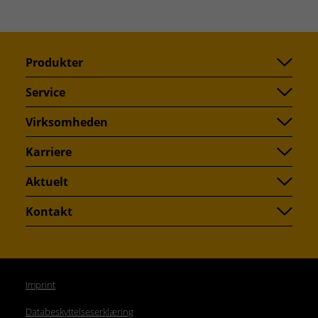
Produkter
Service
Virksomheden
Karriere
Aktuelt
Kontakt
Imprint
Databeskyttelseserklæring