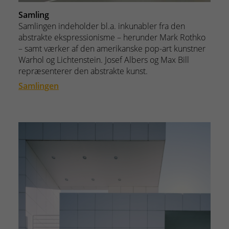
Samling
Samlingen indeholder bl.a. inkunabler fra den
abstrakte ekspressionisme – herunder Mark Rothko
– samt værker af den amerikanske pop-art kunstner
Warhol og Lichtenstein. Josef Albers og Max Bill
repræsenterer den abstrakte kunst.
Samlingen