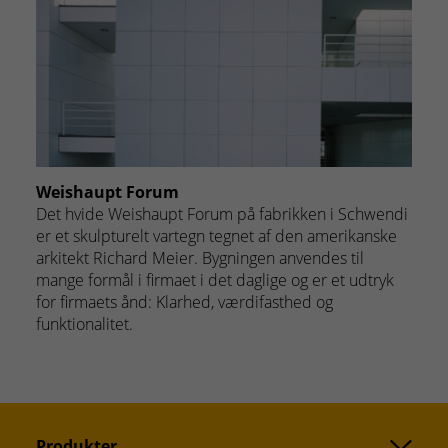
Weishaupt Forum
Det hvide Weishaupt Forum på fabrikken i Schwendi
er et skulpturelt vartegn tegnet af den amerikanske
arkitekt Richard Meier. Bygningen anvendes til
mange formål i firmaet i det daglige og er et udtryk
for firmaets ånd: Klarhed, værdifasthed og
funktionalitet.
Produkter