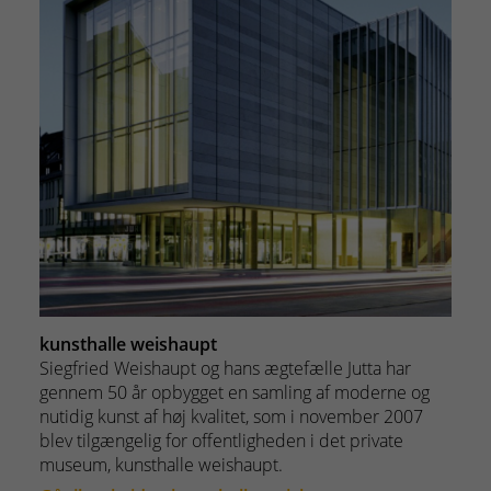
kunsthalle weishaupt
Siegfried Weishaupt og hans ægtefælle Jutta har
gennem 50 år opbygget en samling af moderne og
nutidig kunst af høj kvalitet, som i november 2007
blev tilgængelig for offentligheden i det private
museum, kunsthalle weishaupt.