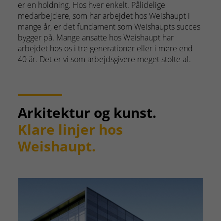
er en holdning. Hos hver enkelt. Pålidelige
medarbejdere, som har arbejdet hos Weishaupt i
mange år, er det fundament som Weishaupts succes
bygger på. Mange ansatte hos Weishaupt har
arbejdet hos os i tre generationer eller i mere end
40 år. Det er vi som arbejdsgivere meget stolte af.
Arkitektur og kunst.
Klare linjer hos
Weishaupt.