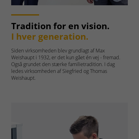
Tradition for en vision.
I hver generation.
Siden virksomheden blev grundlagt af Max
Weishaupt i 1932, er det kun gået én vej - fremad.
Også grundet den stærke familietradition. I dag
ledes virksomheden af Siegfried og Thomas
Weishaupt.