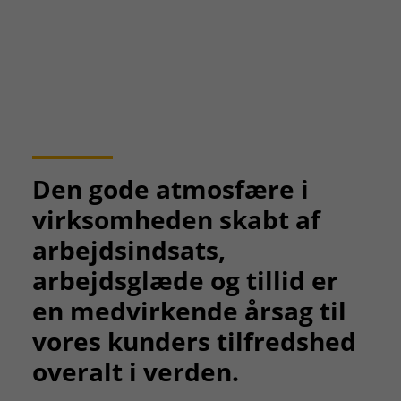
Den gode atmosfære i
virksomheden skabt af
arbejdsindsats,
arbejdsglæde og tillid er
en medvirkende årsag til
vores kunders tilfredshed
overalt i verden.