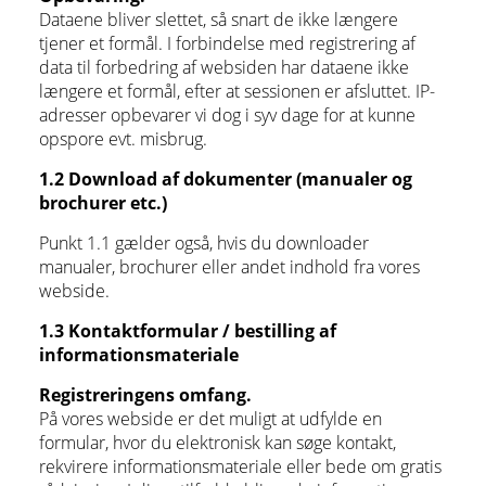
Dataene bliver slettet, så snart de ikke længere
tjener et formål. I forbindelse med registrering af
data til forbedring af websiden har dataene ikke
længere et formål, efter at sessionen er afsluttet. IP-
adresser opbevarer vi dog i syv dage for at kunne
opspore evt. misbrug.
1.2 Download af dokumenter (manualer og
brochurer etc.)
Punkt 1.1 gælder også, hvis du downloader
manualer, brochurer eller andet indhold fra vores
webside.
1.3 Kontaktformular / bestilling af
informationsmateriale
Registreringens omfang.
På vores webside er det muligt at udfylde en
formular, hvor du elektronisk kan søge kontakt,
rekvirere informationsmateriale eller bede om gratis