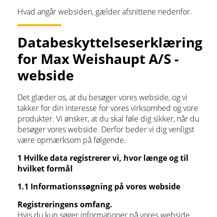
Hvad angår websiden, gælder afsnittene nedenfor.
Databeskyttelseserklæring
for Max Weishaupt A/S -
webside
Det glæder os, at du besøger vores webside, og vi
takker for din interesse for vores virksomhed og vore
produkter. Vi ønsker, at du skal føle dig sikker, når du
besøger vores webside. Derfor beder vi dig venligst
være opmærksom på følgende.
1 Hvilke data registrerer vi, hvor længe og til
hvilket formål
1.1 Informationssøgning på vores webside
Registreringens omfang.
Hvis du kun søger informationer på vores webside,