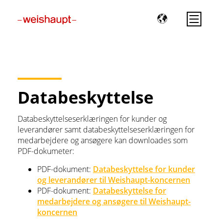
Please select a page template in page properties.
Databeskyttelse
Databeskyttelseserklæringen for kunder og
leverandører samt databeskyttelseserklæringen for
medarbejdere og ansøgere kan downloades som
PDF-dokumeter:
PDF-dokument:
Databeskyttelse for kunder
og leverandører til Weishaupt-koncernen
PDF-dokument:
Databeskyttelse for
medarbejdere og ansøgere til Weishaupt-
koncernen