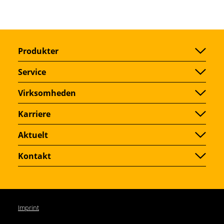
Produkter
Service
Virksomheden
Karriere
Aktuelt
Kontakt
Imprint