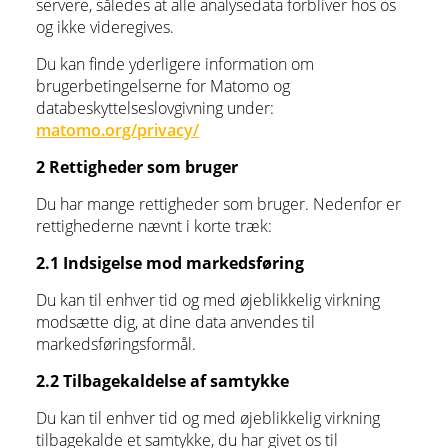
servere, således at alle analysedata forbliver hos os
og ikke videregives.
Du kan finde yderligere information om
brugerbetingelserne for Matomo og
databeskyttelseslovgivning under:
matomo.org/privacy/
2 Rettigheder som bruger
Du har mange rettigheder som bruger. Nedenfor er
rettighederne nævnt i korte træk:
2.1 Indsigelse mod markedsføring
Du kan til enhver tid og med øjeblikkelig virkning
modsætte dig, at dine data anvendes til
markedsføringsformål.
2.2 Tilbagekaldelse af samtykke
Du kan til enhver tid og med øjeblikkelig virkning
tilbagekalde et samtykke, du har givet os til