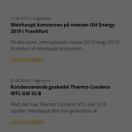
11.03.2019
| Fagpresse
Weishaupt koncernen på messen ISH Energy
2019 i Frankfurt
På den store, internationale messe ISH Energy 2019 i
Frankfurt vil Weishaupt koncernen…
Link til artiklen
01.05.2018
| Fagpresse
Kondenserende gaskedel Thermo Condens
WTC-GW 32-B
Med den nye Thermo Condens WTC-GW 32-B
udvider Weishaupt den nye generation af…
Link til artiklen