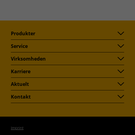
Produkter
Service
Virksomheden
Karriere
Aktuelt
Kontakt
Imprint