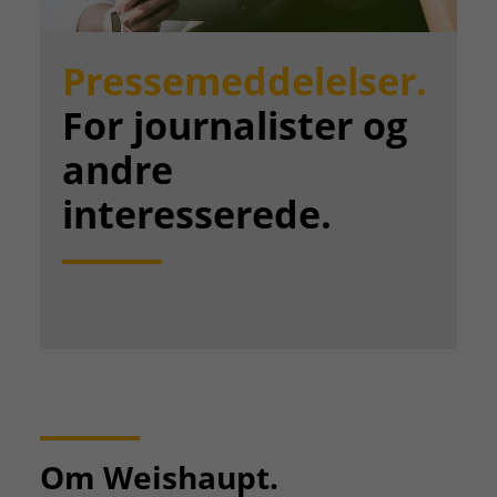
Pressemeddelelser.
For journalister og
andre
interesserede.
Om Weishaupt.