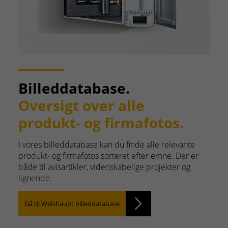
Billeddatabase.
Oversigt over alle
produkt- og firmafotos.
I vores billeddatabase kan du finde alle relevante
produkt- og firmafotos sorteret efter emne. Der er
både til avisartikler, videnskabelige projekter og
lignende.
Gå til Weishaupt billeddatabase