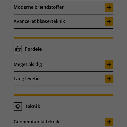
Moderne brændstoffer
Avanceret blæserteknik
Fordele
Meget alsidig
Lang levetid
Teknik
Gennemtænkt teknik