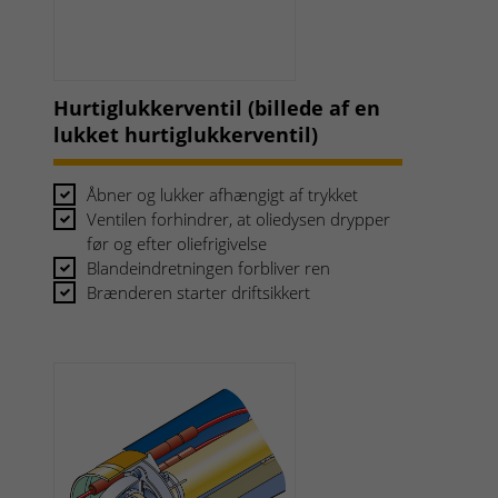
Hurtiglukkerventil (billede af en
lukket hurtiglukkerventil)
Åbner og lukker afhængigt af trykket
Ventilen forhindrer, at oliedysen drypper
før og efter oliefrigivelse
Blandeindretningen forbliver ren
Brænderen starter driftsikkert