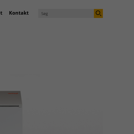
t
Kontakt