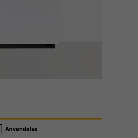
Anvendelse