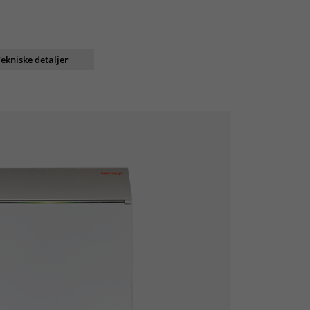
Tekniske detaljer