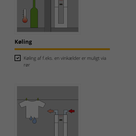
Køling
Køling af f.eks. en vinkælder er muligt via
rør