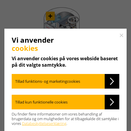
Close
Vi anvender
cookies
Vi anvender cookies på vores webside baseret
på dit valgte samtykke.
Tillad funktions- og marketingcookies
Tillad kun funktionelle cookies
Du finder flere informationer om vores behandling af
brugerdata og om muligheden for at tilbagekalde dit samtykke i
vores
Databeskyttelseserklæring
.