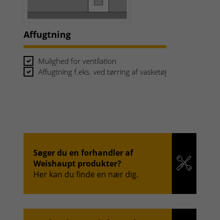
Affugtning
Mulighed for ventilation
Affugtning f.eks. ved tørring af vasketøj
Søger du en forhandler af
Weishaupt produkter?
Her kan du finde en nær dig.