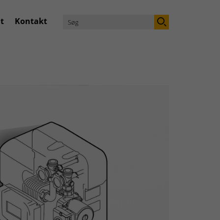
t
Kontakt