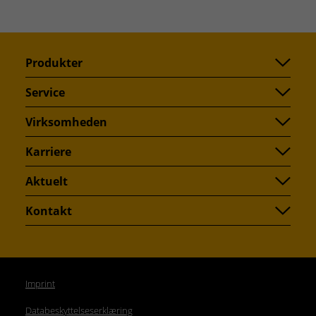
Søg
Produkter
Service
Virksomheden
Karriere
Aktuelt
Kontakt
Imprint
Databeskyttelseserklæring