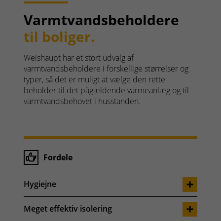
Varmtvandsbeholdere
til boliger.
Weishaupt har et stort udvalg af
varmtvandsbeholdere i forskellige størrelser og
typer, så det er muligt at vælge den rette
beholder til det pågældende varmeanlæg og til
varmtvandsbehovet i husstanden.
Fordele
Hygiejne
Meget effektiv isolering