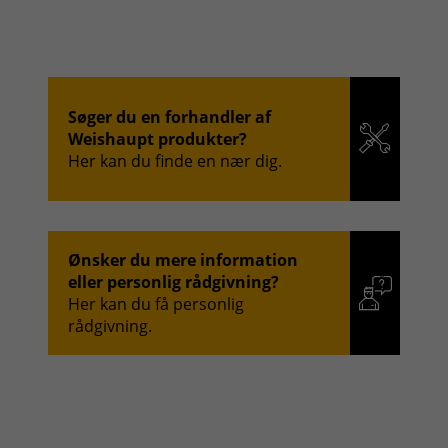
Søger du en forhandler af
Weishaupt produkter?
Her kan du finde en nær dig.
Ønsker du mere information
eller personlig rådgivning?
Her kan du få personlig
rådgivning.