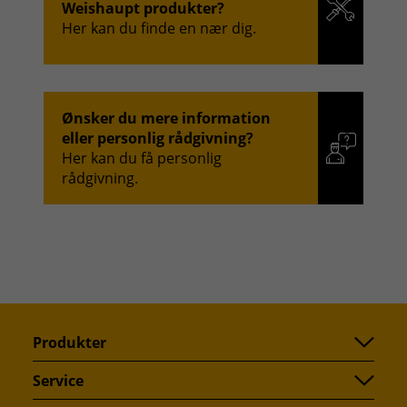
Weishaupt produkter?
Her kan du finde en nær dig.
Ønsker du mere information
eller personlig rådgivning?
Her kan du få personlig
rådgivning.
Produkter
Service